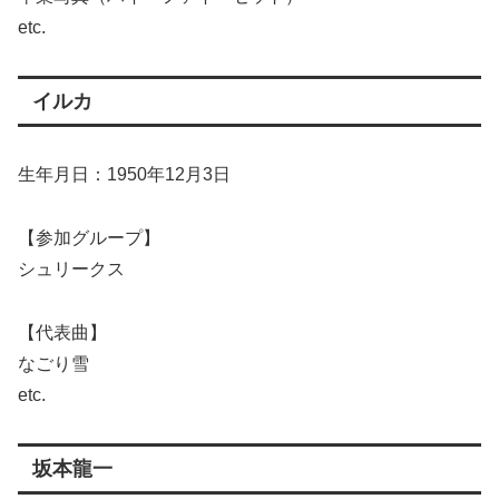
etc.
イルカ
生年月日：1950年12月3日
【参加グループ】
シュリークス
【代表曲】
なごり雪
etc.
坂本龍一