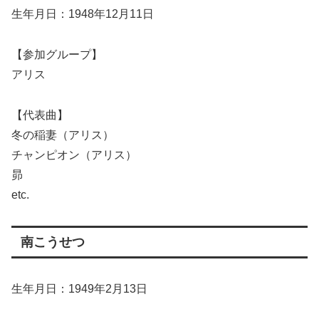
生年月日：1948年12月11日
【参加グループ】
アリス
【代表曲】
冬の稲妻（アリス）
チャンピオン（アリス）
昴
etc.
南こうせつ
生年月日：1949年2月13日