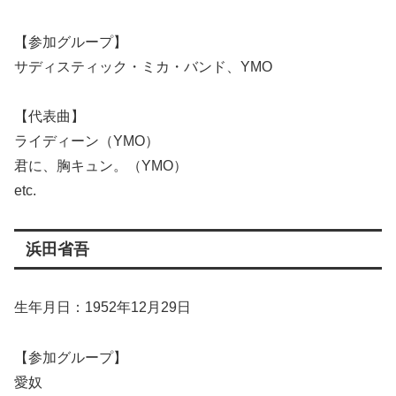
【参加グループ】
サディスティック・ミカ・バンド、YMO
【代表曲】
ライディーン（YMO）
君に、胸キュン。（YMO）
etc.
浜田省吾
生年月日：1952年12月29日
【参加グループ】
愛奴