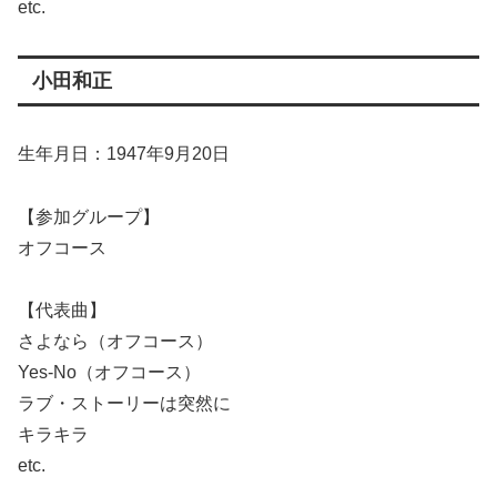
etc.
小田和正
生年月日：1947年9月20日
【参加グループ】
オフコース
【代表曲】
さよなら（オフコース）
Yes-No（オフコース）
ラブ・ストーリーは突然に
キラキラ
etc.