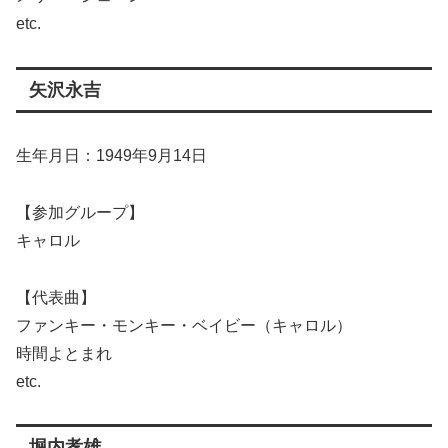
etc.
矢沢永吉
生年月日：1949年9月14日
【参加グループ】
キャロル
【代表曲】
ファンキー・モンキー・ベイビー（キャロル）
時間よとまれ
etc.
堀内孝雄