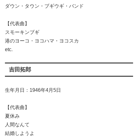
ダウン・タウン・ブギウギ・バンド
【代表曲】
スモーキンブギ
港のヨーコ・ヨコハマ・ヨコスカ
etc.
吉田拓郎
生年月日：1946年4月5日
【代表曲】
夏休み
人間なんて
結婚しようよ