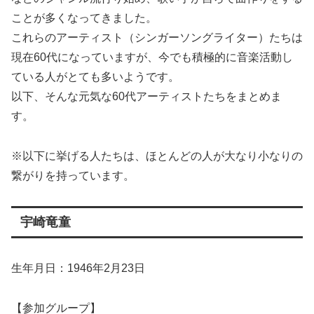
ことが多くなってきました。
これらのアーティスト（シンガーソングライター）たちは
現在60代になっていますが、今でも積極的に音楽活動し
ている人がとても多いようです。
以下、そんな元気な60代アーティストたちをまとめま
す。
※以下に挙げる人たちは、ほとんどの人が大なり小なりの
繋がりを持っています。
宇崎竜童
生年月日：1946年2月23日
【参加グループ】