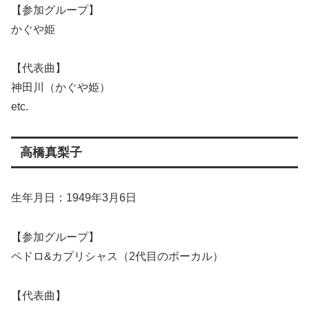
【参加グループ】
かぐや姫
【代表曲】
神田川（かぐや姫）
etc.
高橋真梨子
生年月日：1949年3月6日
【参加グループ】
ペドロ&カプリシャス（2代目のボーカル）
【代表曲】