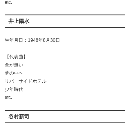
etc.
井上陽水
生年月日：1948年8月30日
【代表曲】
傘が無い
夢の中へ
リバーサイドホテル
少年時代
etc.
谷村新司