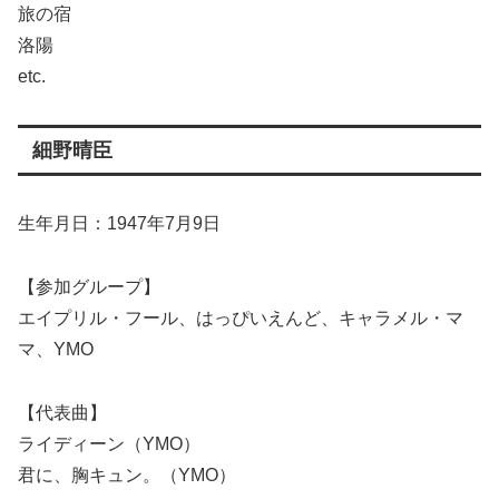
旅の宿
洛陽
etc.
細野晴臣
生年月日：1947年7月9日
【参加グループ】
エイプリル・フール、はっぴいえんど、キャラメル・マ
マ、YMO
【代表曲】
ライディーン（YMO）
君に、胸キュン。（YMO）