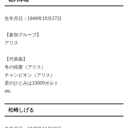
生年月日：1949年10月27日
【参加グループ】
アリス
【代表曲】
冬の稲妻（アリス）
チャンピオン（アリス）
君のひとみは10000ボルト
etc.
松崎しげる