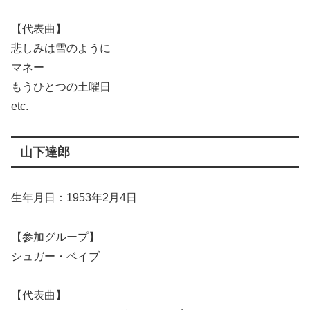
【代表曲】
悲しみは雪のように
マネー
もうひとつの土曜日
etc.
山下達郎
生年月日：1953年2月4日
【参加グループ】
シュガー・ベイブ
【代表曲】