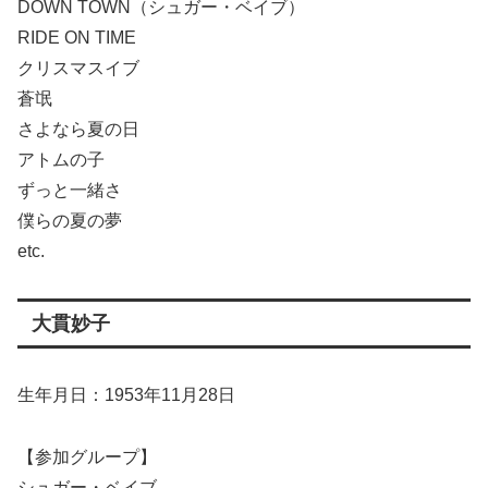
DOWN TOWN（シュガー・ベイブ）
RIDE ON TIME
クリスマスイブ
蒼氓
さよなら夏の日
アトムの子
ずっと一緒さ
僕らの夏の夢
etc.
大貫妙子
生年月日：1953年11月28日
【参加グループ】
シュガー・ベイブ