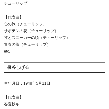
チューリップ
【代表曲】
心の旅（チューリップ）
サボテンの花（チューリップ）
虹とスニーカーの頃（チューリップ）
青春の影（チューリップ）
etc.
泉谷しげる
生年月日：1948年5月11日
【代表曲】
春夏秋冬