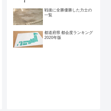
戦後に全勝優勝した力士の
一覧
都道府県 都会度ランキング
2020年版