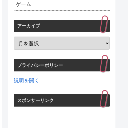
ゲーム
アーカイブ
プライバシーポリシー
説明を開く
スポンサーリンク