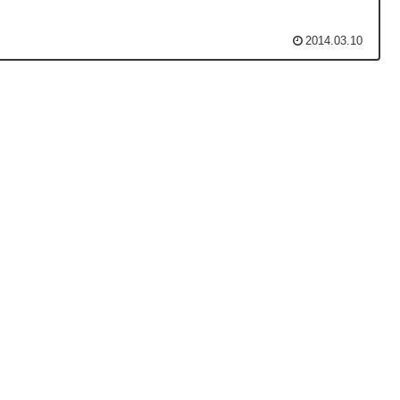
2014.03.10