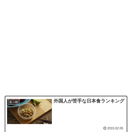
外国人が苦手な日本食ランキング
食べ物
2015.02.05