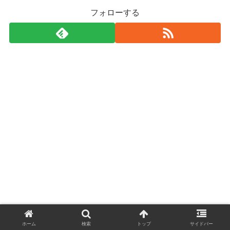
フォローする
ホーム
検索
トップ
サイドバー