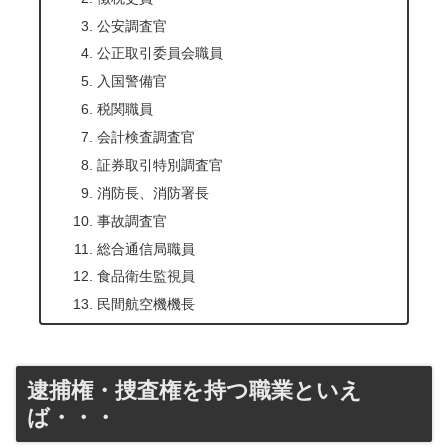
公安調査官
公正取引委員会職員
入国警備官
税関職員
会計検査調査官
証券取引特別調査官
消防長、消防署長
事故調査官
総合通信局職員
食品衛生監視員
民間航空機機長
逮捕権・捜査権を持つ職業といえ
ば・・・