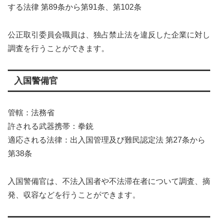
する法律 第89条から第91条、第102条
公正取引委員会職員は、独占禁止法を違反した企業に対し
調査を行うことができます。
入国警備官
管轄：法務省
許される武器携帯：拳銃
適応される法律：出入国管理及び難民認定法 第27条から
第38条
入国警備官は、不法入国者や不法滞在者について調査、摘
発、収容などを行うことができます。