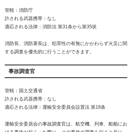
管轄：消防庁
許される武器携帯：なし
適応される法律：消防法 第31条から第35状
消防長、消防署長は、犯罪性の有無にかかわらず火災に関
する調査を優先的に行うことができます。
事故調査官
管轄：国土交通省
許される武器携帯：なし
適応される法律：運輸安全委員会設置法 第18条
運輸安全委員会の事故調査官は、航空機、列車、船舶にお