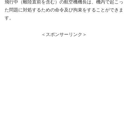
飛行中（離陸直前を含む）の航空機機長は、機内で起こっ
た問題に対処するための命令及び拘束をすることができま
す。
＜スポンサーリンク＞