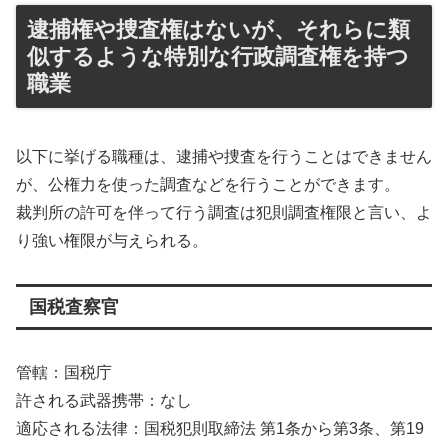
逮捕権や捜査権はないが、それらに類
似するような特別な行政調査権を持つ
職業
以下に挙げる職種は、逮捕や捜査を行うことはできません
が、公権力を使った調査などを行うことができます。
裁判所の許可を伴って行う調査は犯則調査権限と言い、よ
り強い権限が与えられる。
国税査察官
管轄：国税庁
許される武器携帯：なし
適応される法律：国税犯則取締法 第1条から第3条、第19