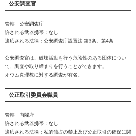
公安調査官
管轄：公安調査庁
許される武器携帯：なし
適応される法律：公安調査庁設置法 第3条、第4条
公安調査官は、破壊活動を行う危険性のある団体につい
て、調査や取り締まりを行うことができます。
オウム真理教に対する調査が有名。
公正取引委員会職員
管轄：内閣府
許される武器携帯：なし
適応される法律：私的独占の禁止及び公正取引の確保に関