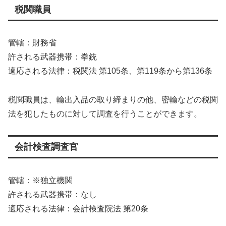
税関職員
管轄：財務省
許される武器携帯：拳銃
適応される法律：税関法 第105条、第119条から第136条
税関職員は、輸出入品の取り締まりの他、密輸などの税関
法を犯したものに対して調査を行うことができます。
会計検査調査官
管轄：※独立機関
許される武器携帯：なし
適応される法律：会計検査院法 第20条