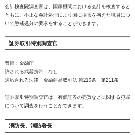
会計検査院調査官は、国家機関における会計を検査すると
ともに、不正な会計処理により国に損害を与えた職員につ
いて懲戒処分の要求をすることができます。
証券取引特別調査官
管轄：金融庁
許される武器携帯：なし
適応される法律：金融商品取引法 第210条、第211条
証券取引特別調査官は、有価証券の売買などに関する犯罪
について調査を行うことができます。
消防長、消防署長