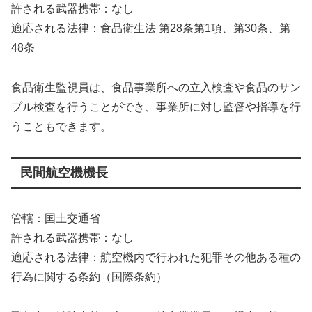
許される武器携帯：なし
適応される法律：食品衛生法 第28条第1項、第30条、第
48条
食品衛生監視員は、食品事業所への立入検査や食品のサン
プル検査を行うことができ、事業所に対し監督や指導を行
うこともできます。
民間航空機機長
管轄：国土交通省
許される武器携帯：なし
適応される法律：航空機内で行われた犯罪その他ある種の
行為に関する条約（国際条約）