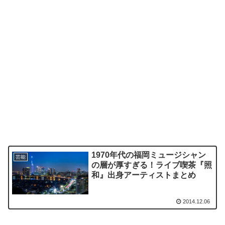
1970年代の福岡ミュージシャン
芸能
の層が厚すぎる！ライブ喫茶『照
和』出身アーティストまとめ
2014.12.06