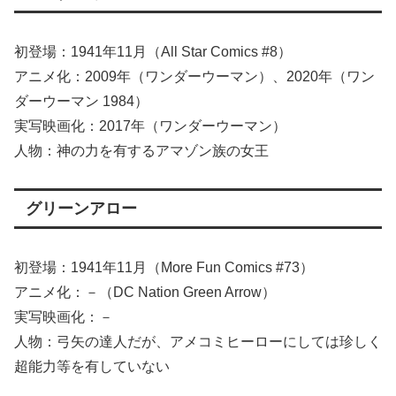
初登場：1941年11月（All Star Comics #8）
アニメ化：2009年（ワンダーウーマン）、2020年（ワン
ダーウーマン 1984）
実写映画化：2017年（ワンダーウーマン）
人物：神の力を有するアマゾン族の女王
グリーンアロー
初登場：1941年11月（More Fun Comics #73）
アニメ化：－（DC Nation Green Arrow）
実写映画化：－
人物：弓矢の達人だが、アメコミヒーローにしては珍しく
超能力等を有していない