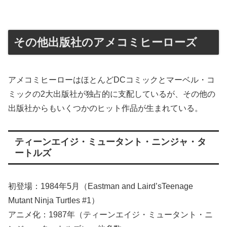
その他出版社のアメコミヒーローズ
アメコミヒーローはほとんどDCコミックとマーベル・コ
ミックの2大出版社が独占的に支配しているが、その他の
出版社からもいくつかのヒット作品が生まれている。
ティーンエイジ・ミュータント・ニンジャ・タ
ートルズ
初登場：1984年5月（Eastman and Laird’sTeenage
Mutant Ninja Turtles #1）
アニメ化：1987年（ティーンエイジ・ミュータント・ニ