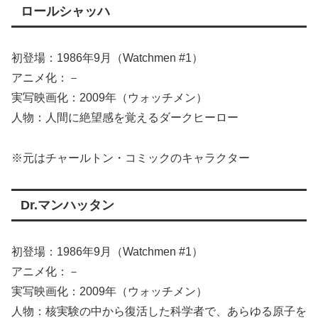
ロールシャッハ
初登場：1986年9月（Watchmen #1）
アニメ化：－
実写映画化：2009年（ウォッチメン）
人物：人間に絶望感を覚えるダークヒーロー
※元はチャールトン・コミックのキャラクター
Dr.マンハッタン
初登場：1986年9月（Watchmen #1）
アニメ化：－
実写映画化：2009年（ウォッチメン）
人物：核実験の中から復活した科学者で、あらゆる原子を