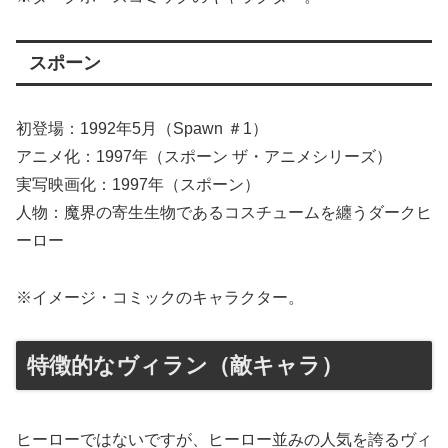
スポーン
初登場：1992年5月（Spawn ＃1）
アニメ化：1997年（スポーン ザ・アニメシリーズ）
実写映画化：1997年（スポーン）
人物：魔界の寄生生物であるコスチュームを纏うダークヒ
ーロー
※イメージ・コミックのキャラクター。
特徴的なヴィラン（敵キャラ）
ヒーローではないですが、ヒーロー並みの人気を誇るヴィ