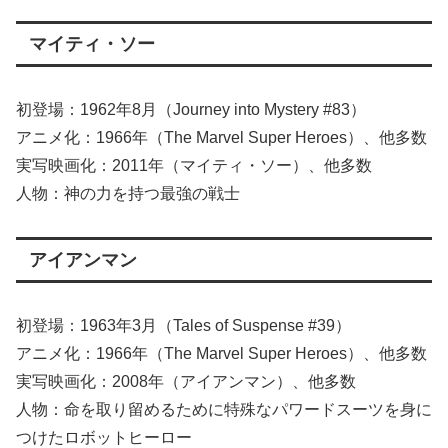
マイティ・ソー
初登場：1962年8月（Journey into Mystery #83）
アニメ化：1966年（The Marvel Super Heroes）、他多数
実写映画化：2011年（マイティ・ソー）、他多数
人物：神の力を持つ最強の戦士
アイアンマン
初登場：1963年3月（Tales of Suspense #39）
アニメ化：1966年（The Marvel Super Heroes）、他多数
実写映画化：2008年（アイアンマン）、他多数
人物：命を取り留めるために特殊なパワードスーツを身に
つけたロボットヒーロー