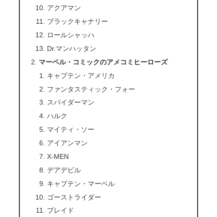
アクアマン
ブラックキャナリー
ロールシャッハ
Dr.マンハッタン
マーベル・コミックのアメコミヒーローズ
キャプテン・アメリカ
ファンタスティック・フォー
スパイダーマン
ハルク
マイティ・ソー
アイアンマン
X-MEN
デアデビル
キャプテン・マーベル
ゴーストライダー
ブレイド