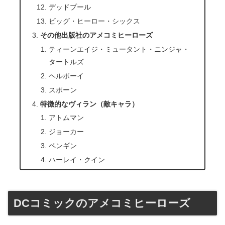
デッドプール
ビッグ・ヒーロー・シックス
その他出版社のアメコミヒーローズ
ティーンエイジ・ミュータント・ニンジャ・
タートルズ
ヘルボーイ
スポーン
特徴的なヴィラン（敵キャラ）
アトムマン
ジョーカー
ペンギン
ハーレイ・クイン
DCコミックのアメコミヒーローズ