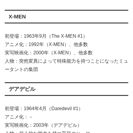
X-MEN
初登場：1963年9月（The X-MEN #1）
アニメ化：1992年（X-MEN）、他多数
実写映画化：2000年（X-MEN）、他多数
人物：突然変異によって特殊能力を持つことになったミュ
ータントの集団
デアデビル
初登場：1964年4月（Daredevil #1）
アニメ化：－
実写映画化：2003年（デアデビル）