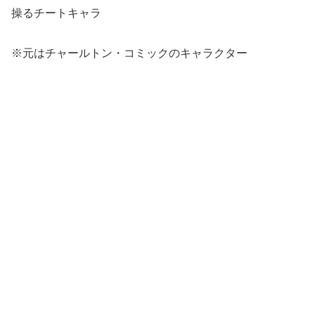
操るチートキャラ
※元はチャールトン・コミックのキャラクター