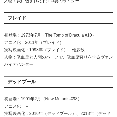
人物：炎に包まれたドクロ姿のライダー
ブレイド
初登場：1973年7月（The Tomb of Dracula #10）
アニメ化：2011年（ブレイド）
実写映画化：1998年（ブレイド）、他多数
人物：吸血鬼と人間のハーフで、吸血鬼狩りをするヴァン
パイアハンター
デッドプール
初登場：1991年2月（New Mutants #98）
アニメ化：－
実写映画化：2016年（デッドプール）、2018年（デッド