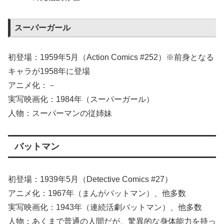
スーパーガール
初登場：1959年5月（Action Comics #252）※前身となる
キャラが1958年に登場
アニメ化：－
実写映画化：1984年（スーパーガール）
人物：スーパーマンの従姉妹
バットマン
初登場：1939年5月（Detective Comics #27）
アニメ化：1967年（まんがバットマン）、他多数
実写映画化：1943年（連続活劇バットマン）、他多数
人物：あくまで普通の人間だが、驚異的な身体能力を持っ