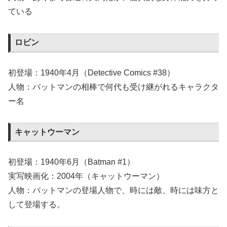
ている
ロビン
初登場：1940年4月（Detective Comics #38）
人物：バットマンの相棒で何代も受け継がれるキャラクタ
ー名
キャットウーマン
初登場：1940年6月（Batman #1）
実写映画化：2004年（キャットウーマン）
人物：バットマンの登場人物で、時には敵、時には味方と
して登場する。