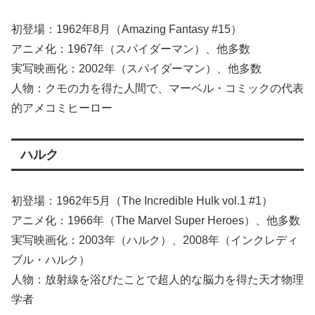
初登場：1962年8月（Amazing Fantasy #15）
アニメ化：1967年（スパイダーマン）、他多数
実写映画化：2002年（スパイダーマン）、他多数
人物：クモの力を得た人間で、マーベル・コミックの代表
的アメコミヒーロー
ハルク
初登場：1962年5月（The Incredible Hulk vol.1 #1）
アニメ化：1966年（The Marvel Super Heroes）、他多数
実写映画化：2003年（ハルク）、2008年（インクレディ
ブル・ハルク）
人物：放射線を浴びたことで超人的な脳力を得た天才物理
学者