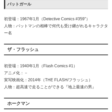
バットガール
初登場：1967年1月（Detective Comics #359″）
人物：バットマンの相棒で何代も受け継がれるキャラクタ
ー名
ザ・フラッシュ
初登場：1940年1月（Flash Comics #1）
アニメ化：－
実写映画化：2014年（THE FLASH/フラッシュ）
人物：超高速で走ることができる『地上最速の男』
ホークマン