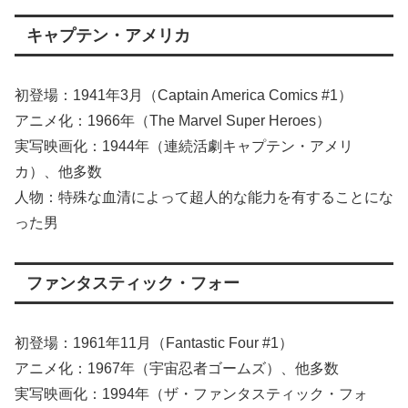
キャプテン・アメリカ
初登場：1941年3月（Captain America Comics #1）
アニメ化：1966年（The Marvel Super Heroes）
実写映画化：1944年（連続活劇キャプテン・アメリ
カ）、他多数
人物：特殊な血清によって超人的な能力を有することにな
った男
ファンタスティック・フォー
初登場：1961年11月（Fantastic Four #1）
アニメ化：1967年（宇宙忍者ゴームズ）、他多数
実写映画化：1994年（ザ・ファンタスティック・フォ