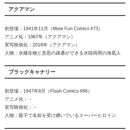
アクアマン
初登場：1941年11月（More Fun Comics #73）
アニメ化：1967年（アクアマン）
実写映画化：2018年（アクアマン）
人物：水棲生物と意思の疎通ができる水陸両用の海底人
ブラックキャナリー
初登場：1947年8月（Flash Comics #86）
アニメ化：－
実写映画化：－
人物：親子で名前を受け継いでいるスーパーヒロイン