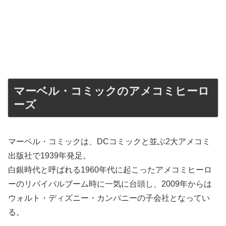
マーベル・コミックのアメコミヒーロ
ーズ
マーベル・コミックは、DCコミックと並ぶ2大アメコミ
出版社で1939年発足。
白銀時代と呼ばれる1960年代に起こったアメコミヒーロ
ーのリバイバルブーム時に一気に台頭し、2009年からは
ウォルト・ディズニー・カンパニーの子会社となってい
る。