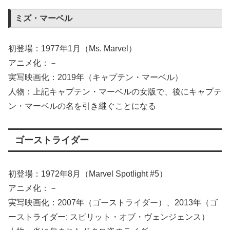
ミズ・マーベル
初登場：1977年1月（Ms. Marvel）
アニメ化：－
実写映画化：2019年（キャプテン・マーベル）
人物：上記キャプテン・マーベルの女版で、後にキャプテ
ン・マーベルの名を引き継ぐことになる
ゴーストライダー
初登場：1972年8月（Marvel Spotlight #5）
アニメ化：－
実写映画化：2007年（ゴーストライダー）、2013年（ゴ
ーストライダー: スピリット・オブ・ヴェンジェンス）