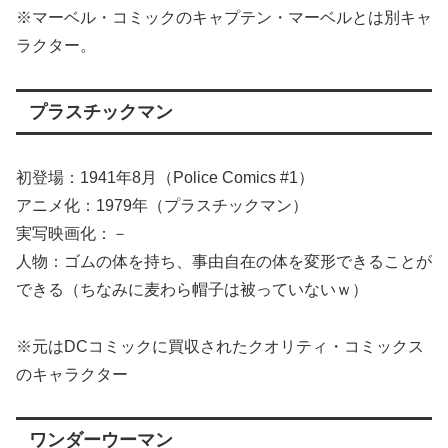
※マーベル・コミックのキャプテン・マーベルとは別キャ
ラクター。
プラスチックマン
初登場：1941年8月（Police Comics #1）
アニメ化：1979年（プラスチックマン）
実写映画化：－
人物：ゴムの体を持ち、事由自在の体を変形できることが
できる（ちなみに麦わら帽子は被っていないｗ）
※元はDCコミックに買収されたクオリティ・コミックス
のキャラクター
ワンダーウーマン