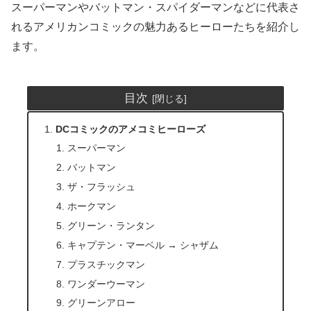
スーパーマンやバットマン・スパイダーマンなどに代表さ
れるアメリカンコミックの魅力あるヒーローたちを紹介し
ます。
目次
DCコミックのアメコミヒーローズ
スーパーマン
バットマン
ザ・フラッシュ
ホークマン
グリーン・ランタン
キャプテン・マーベル → シャザム
プラスチックマン
ワンダーウーマン
グリーンアロー