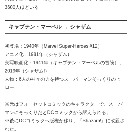
3600人ほどいる
キャプテン・マーベル → シャザム
初登場：1940年（Marvel Super-Heroes #12）
アニメ化：1981年（シャザム）
実写映画化：1941年（キャプテン・マーベルの冒険）、
2019年（シャザム!）
人物：6人の神々の力を持つスーパーマンそっくりのヒー
ロー
※元はフォーセットコミックのキャラクターで、スーパー
マンにそっくりだとDCコミックから訴えられる。
※後にDCコミックへ版権が移り、『Shazam!』に改題さ
れた。