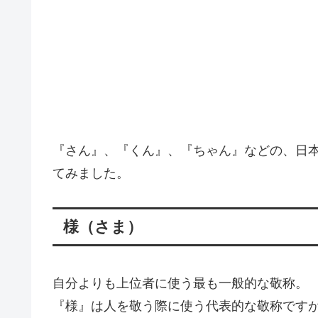
『さん』、『くん』、『ちゃん』などの、日
てみました。
様（さま）
自分よりも上位者に使う最も一般的な敬称。
『様』は人を敬う際に使う代表的な敬称です