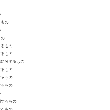
の
るもの
の
もの
するもの
するもの
職に関するもの
するもの
するもの
するもの
の
関するもの
するもの