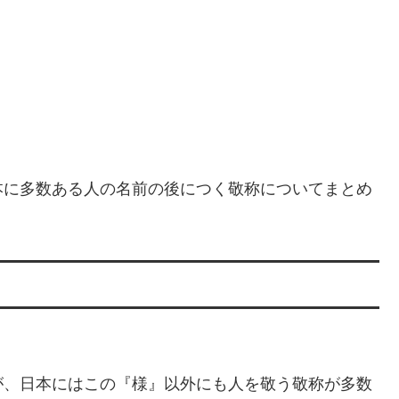
本に多数ある人の名前の後につく敬称についてまとめ
が、日本にはこの『様』以外にも人を敬う敬称が多数