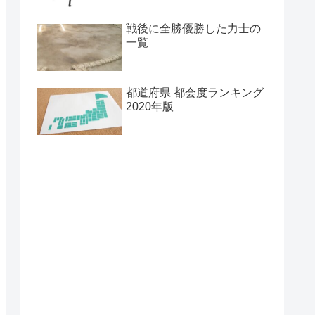
戦後に全勝優勝した力士の
一覧
都道府県 都会度ランキング
2020年版