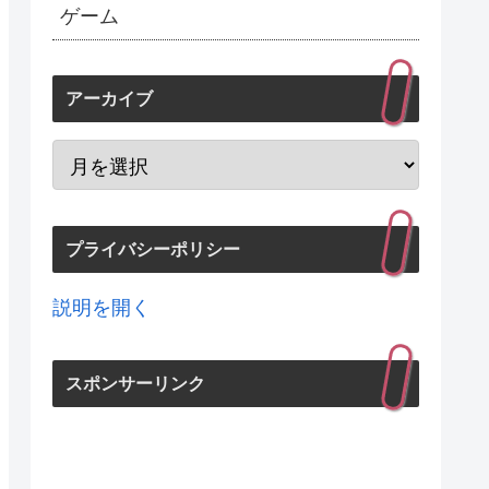
ゲーム
アーカイブ
プライバシーポリシー
説明を開く
スポンサーリンク