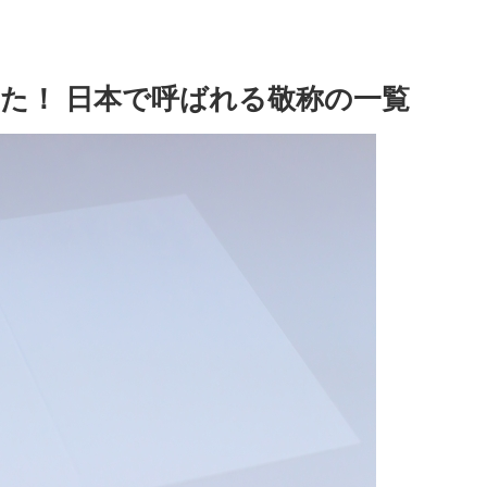
た！ 日本で呼ばれる敬称の一覧