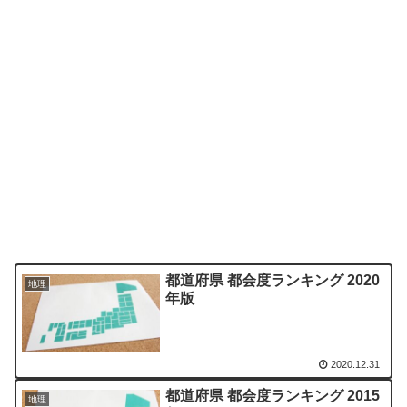
都道府県 都会度ランキング 2020
地理
年版
2020.12.31
都道府県 都会度ランキング 2015
地理