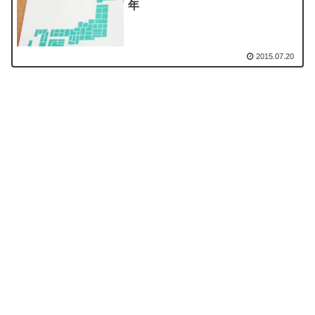
年
2015.07.20